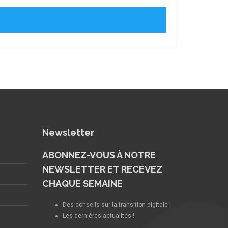
Newsletter
ABONNEZ-VOUS À NOTRE
NEWSLETTER ET RECEVEZ
CHAQUE SEMAINE
Des conseils sur la transition digitale !
Les dernières actualités !