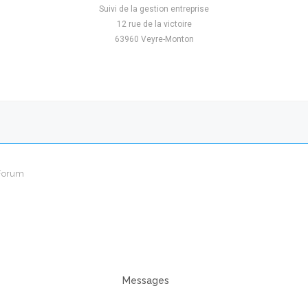
Suivi de la gestion entreprise
12 rue de la victoire
63960 Veyre-Monton
Forum
Messages