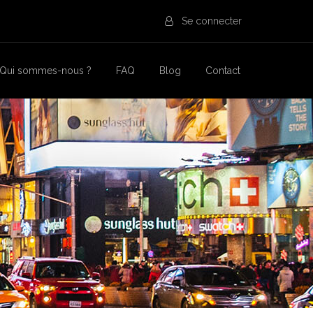
Se connecter
Qui sommes-nous ?
FAQ
Blog
Contact