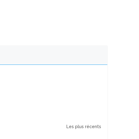
Les plus récents