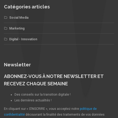
Catégories articles
Social Media
Marketing
Digital - Innovation
Newsletter
ABONNEZ-VOUS À NOTRE NEWSLETTER ET
RECEVEZ CHAQUE SEMAINE
Des conseils sur la transition digitale !
Les dernières actualités !
En cliquant sur « S’INSCRIRE », vous acceptez notre
politique de
confidentialité
découvrant la finalité des traitements de vos données