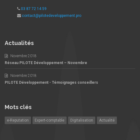
03 87 72 14 59
contact@pilotedeveloppement.pro
Actualités
Novembre 2018
Réseau PILOTE Développement – Novembre
Novembre 2018
PILOTE Développement - Témoignages conseillers
Mots clés
e-Reputation
Expert-comptable
Digitalisation
Actualité