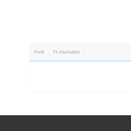
Profil
Fil d'actualité