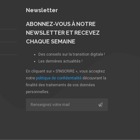
Newsletter
ABONNEZ-VOUS À NOTRE
NEWSLETTER ET RECEVEZ
CHAQUE SEMAINE
Des conseils sur la transition digitale !
Les dernières actualités !
En cliquant sur « S’INSCRIRE », vous acceptez
notre
politique de confidentialité
découvrant la
finalité des traitements de vos données
personnelles.