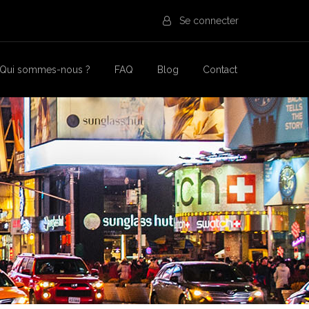
Se connecter
Qui sommes-nous ?
FAQ
Blog
Contact