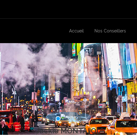
Accueil
Nos Conseillers
Jackie MONTAJOL